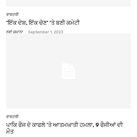
ਰਾਸ਼ਟਰੀ
‘ਇੱਕ ਦੇਸ਼, ਇੱਕ ਚੋਣ’ ’ਤੇ ਬਣੀ ਕਮੇਟੀ
ਨਵਾਂ ਜ਼ਮਾਨਾ
-
September 1, 2023
ਰਾਸ਼ਟਰੀ
ਪਾਕਿ ਫੌਜ ਦੇ ਕਾਫਲੇ ’ਤੇ ਆਤਮਘਾਤੀ ਹਮਲਾ, 9 ਫੌਜੀਆਂ ਦੀ
ਮੌਤ