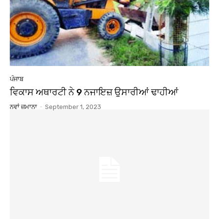
ਪੰਜਾਬ
ਵਿਕਾਸ ਅਥਾਰਟੀ ਨੇ 9 ਨਜਾਇਜ਼ ਉਸਾਰੀਆਂ ਢਾਹੀਆਂ
ਨਵਾਂ ਜ਼ਮਾਨਾ
-
September 1, 2023