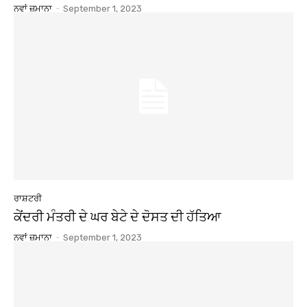
ਨਵਾਂ ਜ਼ਮਾਨਾ
-
September 1, 2023
ਰਾਸ਼ਟਰੀ
ਕੇਂਦਰੀ ਮੰਤਰੀ ਦੇ ਘਰ ਬੇਟੇ ਦੇ ਦੋਸਤ ਦੀ ਹੱਤਿਆ
ਨਵਾਂ ਜ਼ਮਾਨਾ
-
September 1, 2023