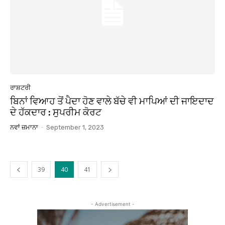
ਰਾਸ਼ਟਰੀ
ਬਿਨਾਂ ਵਿਆਹ ਤੋਂ ਪੈਦਾ ਹੋਣ ਵਾਲੇ ਬੱਚੇ ਵੀ ਮਾਪਿਆਂ ਦੀ ਜਾਇਦਾਦ
ਦੇ ਹੱਕਦਾਰ : ਸੁਪਰੀਮ ਕੋਰਟ
ਨਵਾਂ ਜ਼ਮਾਨਾ
-
September 1, 2023
39
40
41
- Advertisement -