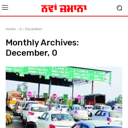
Home
0
December
Monthly Archives:
December, 0