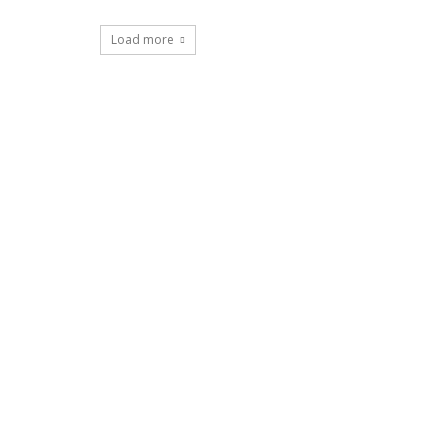
Load more