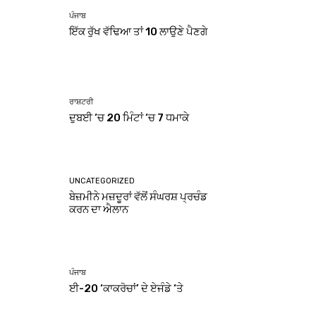
ਪੰਜਾਬ
ਇੱਕ ਰੁੱਖ ਵੱਢਿਆ ਤਾਂ 10 ਲਾਉਣੇ ਪੈਣਗੇ
ਰਾਸ਼ਟਰੀ
ਦੁਬਈ ‘ਚ 20 ਮਿੰਟਾਂ ‘ਚ 7 ਧਮਾਕੇ
UNCATEGORIZED
ਬੇਜ਼ਮੀਨੇ ਮਜ਼ਦੂਰਾਂ ਵੱਲੋਂ ਸੰਘਰਸ਼ ਪ੍ਰਚੰਡ
ਕਰਨ ਦਾ ਐਲਾਨ
ਪੰਜਾਬ
ਈ-20 ‘ਕਾਕਰੋਚਾਂ’ ਦੇ ਏਜੰਡੇ ‘ਤੇ