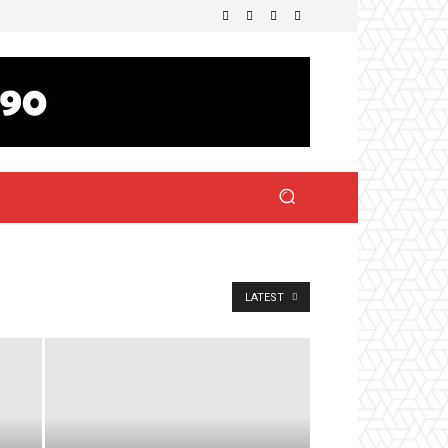
LATEST