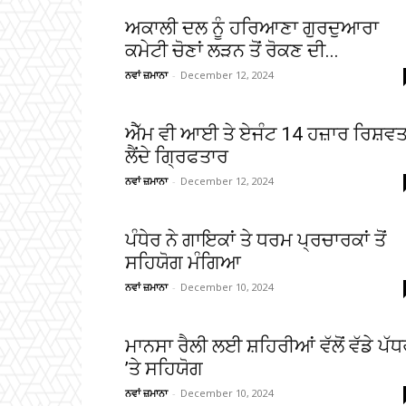
ਅਕਾਲੀ ਦਲ ਨੂੰ ਹਰਿਆਣਾ ਗੁਰਦੁਆਰਾ
ਕਮੇਟੀ ਚੋਣਾਂ ਲੜਨ ਤੋਂ ਰੋਕਣ ਦੀ...
ਨਵਾਂ ਜ਼ਮਾਨਾ
-
December 12, 2024
ਐੱਮ ਵੀ ਆਈ ਤੇ ਏਜੰਟ 14 ਹਜ਼ਾਰ ਰਿਸ਼ਵ
ਲੈਂਦੇ ਗਿ੍ਰਫਤਾਰ
ਨਵਾਂ ਜ਼ਮਾਨਾ
-
December 12, 2024
ਪੰਧੇਰ ਨੇ ਗਾਇਕਾਂ ਤੇ ਧਰਮ ਪ੍ਰਚਾਰਕਾਂ ਤੋਂ
ਸਹਿਯੋਗ ਮੰਗਿਆ
ਨਵਾਂ ਜ਼ਮਾਨਾ
-
December 10, 2024
ਮਾਨਸਾ ਰੈਲੀ ਲਈ ਸ਼ਹਿਰੀਆਂ ਵੱਲੋਂ ਵੱਡੇ ਪੱ
’ਤੇ ਸਹਿਯੋਗ
ਨਵਾਂ ਜ਼ਮਾਨਾ
-
December 10, 2024