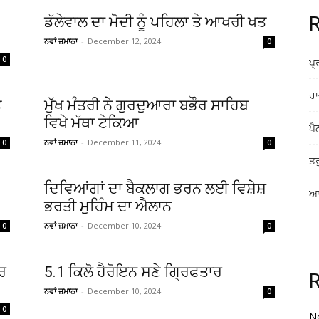
R
ਡੱਲੇਵਾਲ ਦਾ ਮੋਦੀ ਨੂੰ ਪਹਿਲਾ ਤੇ ਆਖਰੀ ਖਤ
ਨਵਾਂ ਜ਼ਮਾਨਾ
-
December 12, 2024
0
0
ਪ੍
ਰਾ
ਤ
ਮੁੱਖ ਮੰਤਰੀ ਨੇ ਗੁਰਦੁਆਰਾ ਬਭੌਰ ਸਾਹਿਬ
ਵਿਖੇ ਮੱਥਾ ਟੇਕਿਆ
ਪੈ
ਨਵਾਂ ਜ਼ਮਾਨਾ
-
December 11, 2024
0
0
ਤਰ
ਦਿਵਿਆਂਗਾਂ ਦਾ ਬੈਕਲਾਗ ਭਰਨ ਲਈ ਵਿਸ਼ੇਸ਼
ਆਸ
ਭਰਤੀ ਮੁਹਿੰਮ ਦਾ ਐਲਾਨ
ਨਵਾਂ ਜ਼ਮਾਨਾ
-
December 10, 2024
0
0
ਧਰ
5.1 ਕਿਲੋ ਹੈਰੋਇਨ ਸਣੇ ਗਿ੍ਰਫਤਾਰ
ਨਵਾਂ ਜ਼ਮਾਨਾ
-
December 10, 2024
0
0
N