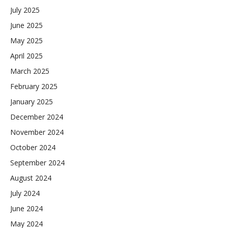
July 2025
June 2025
May 2025
April 2025
March 2025
February 2025
January 2025
December 2024
November 2024
October 2024
September 2024
August 2024
July 2024
June 2024
May 2024