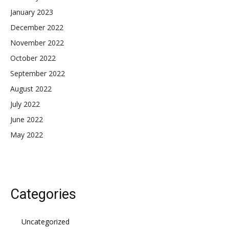
January 2023
December 2022
November 2022
October 2022
September 2022
August 2022
July 2022
June 2022
May 2022
Categories
Uncategorized