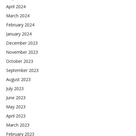
April 2024
March 2024
February 2024
January 2024
December 2023
November 2023
October 2023
September 2023
August 2023
July 2023
June 2023
May 2023
April 2023
March 2023
February 2023