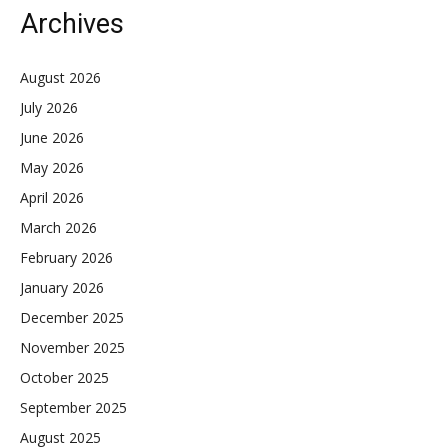
Archives
August 2026
July 2026
June 2026
May 2026
April 2026
March 2026
February 2026
January 2026
December 2025
November 2025
October 2025
September 2025
August 2025