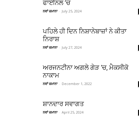
ਫਾਈਨਲ ’ਚ
ਨਵਾਂ ਜ਼ਮਾਨਾ
-
July 25, 2024
ਪਹਿਲੇ ਹੀ ਦਿਨ ਨਿਸ਼ਾਨੇਬਾਜ਼ਾਂ ਨੇ ਕੀਤਾ
ਨਿਰਾਸ਼
ਨਵਾਂ ਜ਼ਮਾਨਾ
-
July 27, 2024
ਅਰਜਨਟੀਨਾ ਅਗਲੇ ਗੇੜ ‘ਚ, ਮੈਕਸੀਕੋ
ਨਾਕਾਮ
ਨਵਾਂ ਜ਼ਮਾਨਾ
-
December 1, 2022
ਸ਼ਾਨਦਾਰ ਸਵਾਗਤ
ਨਵਾਂ ਜ਼ਮਾਨਾ
-
April 25, 2024