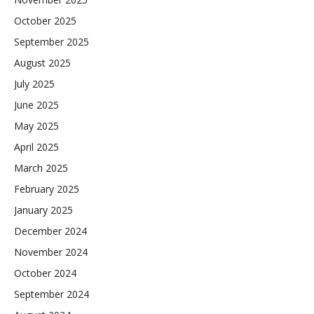
October 2025
September 2025
August 2025
July 2025
June 2025
May 2025
April 2025
March 2025
February 2025
January 2025
December 2024
November 2024
October 2024
September 2024