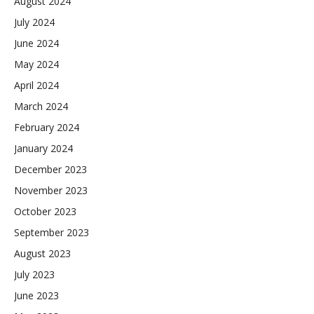
August 2024
July 2024
June 2024
May 2024
April 2024
March 2024
February 2024
January 2024
December 2023
November 2023
October 2023
September 2023
August 2023
July 2023
June 2023