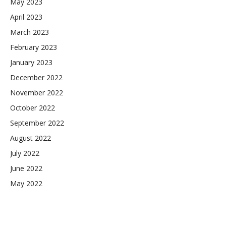
May 2023
April 2023
March 2023
February 2023
January 2023
December 2022
November 2022
October 2022
September 2022
August 2022
July 2022
June 2022
May 2022