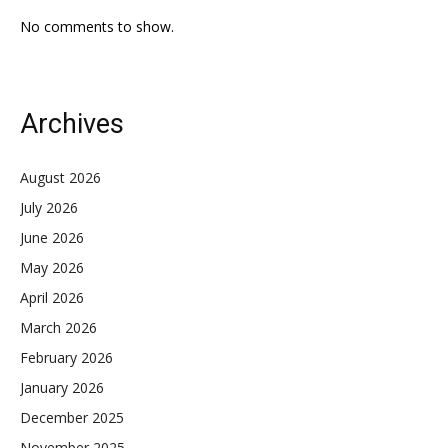
No comments to show.
Archives
August 2026
July 2026
June 2026
May 2026
April 2026
March 2026
February 2026
January 2026
December 2025
November 2025