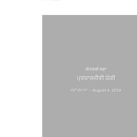
ਸੰਪਾਦਕੀ ਸਫ਼ਾ
ਪ੍ਰਚਾਰਜੀਵੀ ਯੋਗੀ
ਨਵਾਂ ਜ਼ਮਾਨਾ
-
August 6, 2026