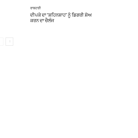
ਰਾਸ਼ਟਰੀ
ਦੀਪਕੇ ਦਾ ‘ਸ਼ਹਿਨਸ਼ਾਹ’ ਨੂੰ ਡਿਗਰੀ ਸ਼ੋਅ
ਕਰਨ ਦਾ ਚੈਲੰਜ