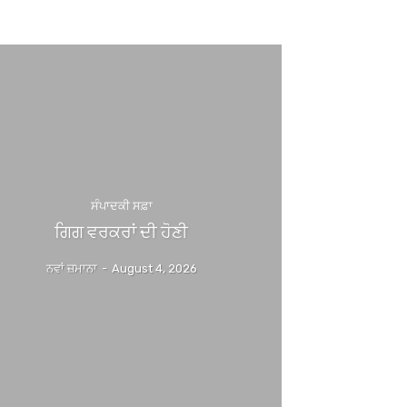
ਸੰਪਾਦਕੀ ਸਫ਼ਾ
ਗਿਗ ਵਰਕਰਾਂ ਦੀ ਹੋਣੀ
ਨਵਾਂ ਜ਼ਮਾਨਾ
-
August 4, 2026