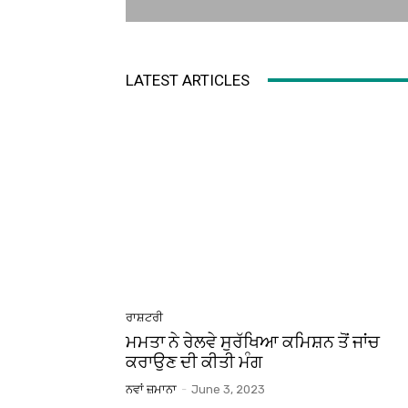
LATEST ARTICLES
ਰਾਸ਼ਟਰੀ
ਮਮਤਾ ਨੇ ਰੇਲਵੇ ਸੁਰੱਖਿਆ ਕਮਿਸ਼ਨ ਤੋਂ ਜਾਂਚ
ਕਰਾਉਣ ਦੀ ਕੀਤੀ ਮੰਗ
ਨਵਾਂ ਜ਼ਮਾਨਾ
-
June 3, 2023