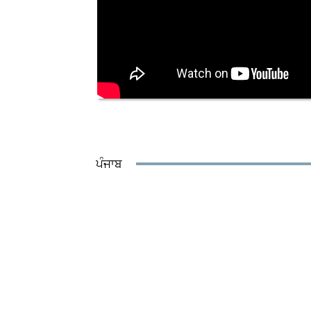
ਪੰਜਾਬ