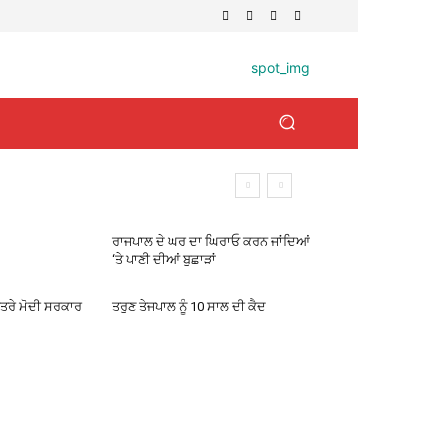
ਰਾਜਪਾਲ ਦੇ ਘਰ ਦਾ ਘਿਰਾਓ ਕਰਨ ਜਾਂਦਿਆਂ
‘ਤੇ ਪਾਣੀ ਦੀਆਂ ਬੁਛਾੜਾਂ
ੱਤਰੇ ਮੋਦੀ ਸਰਕਾਰ
ਤਰੁਣ ਤੇਜਪਾਲ ਨੂੰ 10 ਸਾਲ ਦੀ ਕੈਦ