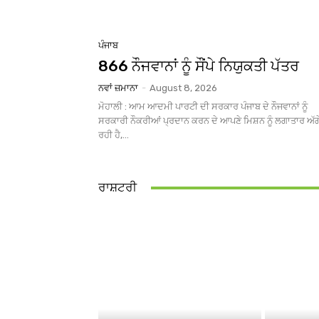
ਪੰਜਾਬ
866 ਨੌਜਵਾਨਾਂ ਨੂੰ ਸੌਂਪੇ ਨਿਯੁਕਤੀ ਪੱਤਰ
ਨਵਾਂ ਜ਼ਮਾਨਾ
-
August 8, 2026
ਮੋਹਾਲੀ : ਆਮ ਆਦਮੀ ਪਾਰਟੀ ਦੀ ਸਰਕਾਰ ਪੰਜਾਬ ਦੇ ਨੌਜਵਾਨਾਂ ਨੂੰ
ਸਰਕਾਰੀ ਨੌਕਰੀਆਂ ਪ੍ਰਦਾਨ ਕਰਨ ਦੇ ਆਪਣੇ ਮਿਸ਼ਨ ਨੂੰ ਲਗਾਤਾਰ ਅੱਗ
ਰਹੀ ਹੈ,...
ਰਾਸ਼ਟਰੀ