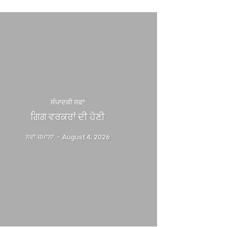
ਸੰਪਾਦਕੀ ਸਫ਼ਾ
ਗਿਗ ਵਰਕਰਾਂ ਦੀ ਹੋਣੀ
ਨਵਾਂ ਜ਼ਮਾਨਾ
-
August 4, 2026