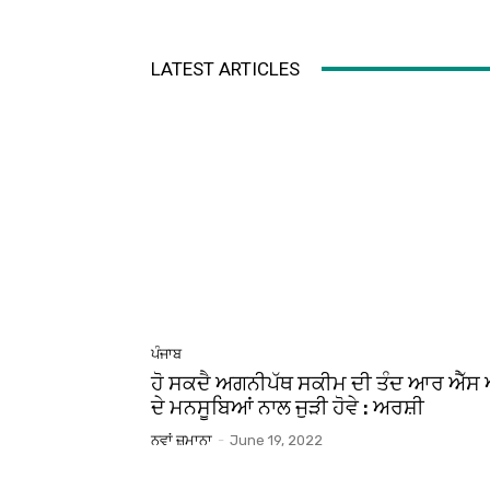
LATEST ARTICLES
ਪੰਜਾਬ
ਹੋ ਸਕਦੈ ਅਗਨੀਪੱਥ ਸਕੀਮ ਦੀ ਤੰਦ ਆਰ ਐੱਸ 
ਦੇ ਮਨਸੂਬਿਆਂ ਨਾਲ ਜੁੜੀ ਹੋਵੇ : ਅਰਸ਼ੀ
ਨਵਾਂ ਜ਼ਮਾਨਾ
-
June 19, 2022