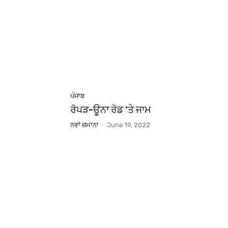
ਪੰਜਾਬ
ਰੋਪੜ-ਊਨਾ ਰੋਡ ‘ਤੇ ਜਾਮ
ਨਵਾਂ ਜ਼ਮਾਨਾ
-
June 19, 2022