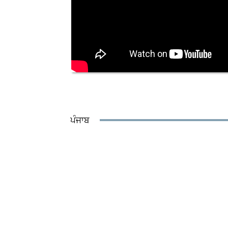
ਪੰਜਾਬ