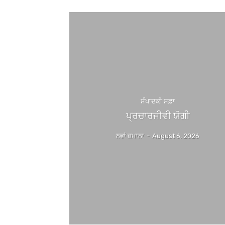
ਸੰਪਾਦਕੀ ਸਫ਼ਾ
ਪ੍ਰਚਾਰਜੀਵੀ ਯੋਗੀ
ਨਵਾਂ ਜ਼ਮਾਨਾ
-
August 6, 2026