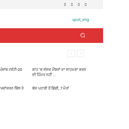
ਏ-ਪੰਜਾਬ ਟਵੰਟੀ-20
ਸ਼ਾਹ ‘ਚ ਸੰਸਦ ਮੈਂਬਰਾਂ ਦਾ ਸਾਹਮਣਾ ਕਰਨ
ਦੀ ਹਿੰਮਤ ਨਹੀਂ :...
ਾਖਵਾਂਕਰਨ ਬਿੱਲ ਤੇ
ਬੱਸ ਪਹਾੜੀ ਤੋਂ ਡਿੱਗੀ, 7 ਮੌਤਾਂ